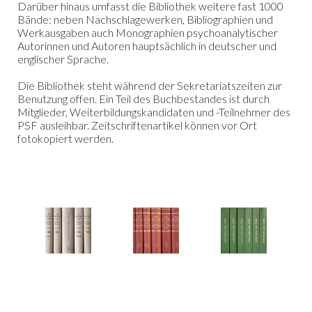
Darüber hinaus umfasst die Bibliothek weitere fast 1000
Bände: neben Nachschlagewerken, Bibliographien und
Werkausgaben auch Monographien psychoanalytischer
Autorinnen und Autoren hauptsächlich in deutscher und
englischer Sprache.
Die Bibliothek steht während der Sekretariatszeiten zur
Benutzung offen. Ein Teil des Buchbestandes ist durch
Mitglieder, Weiterbildungskandidaten und -Teilnehmer des
PSF ausleihbar. Zeitschriftenartikel können vor Ort
fotokopiert werden.