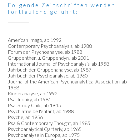
Folgende Zeitschriften werden
fortlaufend geführt:
American Imago, ab 1992
Contemporary Psychoanalysis, ab 1988
Forum der Psychoanalyse, ab 1988
Gruppenther. u. Gruppendyn., ab 2001
International Journal of Psychoanalysis, ab 1958
Jahrbuch der Gruppenanalyse, ab 1987
Jahrbuch der Psychoanalyse, ab 1960
Journal of the American Psychoanalytical Association, ab
1968
Kinderanalyse, ab 1992
Psa. Inquiry, ab 1981
Psa. Study Child, ab 1945
Psychiatrie de l'enfant, ab 1988
Psyche, ab 1956
Psa & Contemporary Thought, ab 1985
Psychoanalytical Qarterly, ab 1965
Psychoanalyse in Europa, ab 1975