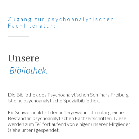
Zugang zur psychoanalytischen
Fachliteratur:
Unsere
Bibliothek.
Die Bibliothek des Psychoanalytischen Seminars Freiburg
ist eine psychoanalytische Spezialbibliothek.
Ein Schwerpunkt ist der außergewöhnlich umfangreiche
Bestand an psychoanalytischen Fachzeitschriften. Diese
werden zum Teil fortlaufend von einigen unserer Mitglieder
(siehe unten) gespendet.